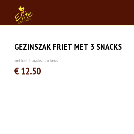
GEZINSZAK FRIET MET 3 SNACKS
met friet, 3 snacks naar keus
€ 12.50